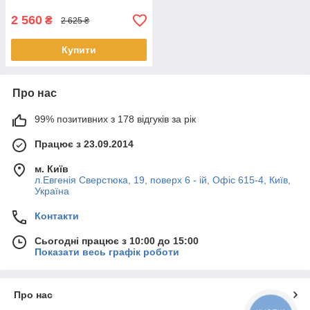
2 560
₴
2 625 ₴
Купити
Про нас
99% позитивних з 178 відгуків за рік
Працює з 23.09.2014
м. Київ
л.Евгенія Сверстюка, 19, поверх 6 - ій, Офіс 615-4, Київ,
Україна
Контакти
Сьогодні працює з 10:00 до 15:00
Показати весь графік роботи
Про нас