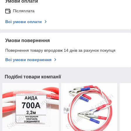
Умови оплати
Післяплата
Всі умови оплати
Умови повернення
Повернення товару впродовж 14 днів за рахунок покупця
Всі умови повернення
Подібні товари компанії