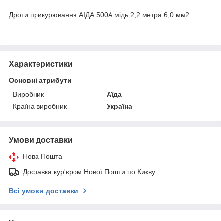
Дроти прикурювання АІДА 500А мідь 2,2 метра 6,0 мм2
Характеристики
Основні атрибути
Виробник
Аїда
Країна виробник
Україна
Умови доставки
Нова Пошта
Доставка кур'єром Нової Пошти по Києву
Всі умови доставки