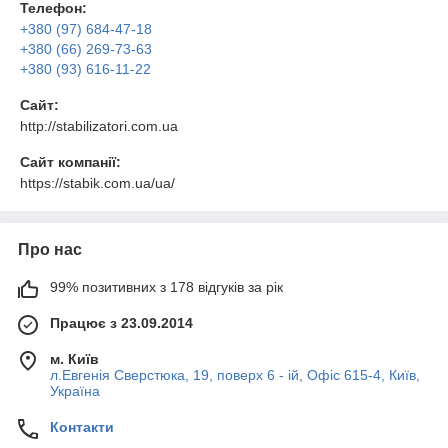
Телефон:
+380 (97) 684-47-18
+380 (66) 269-73-63
+380 (93) 616-11-22
Сайт:
http://stabilizatori.com.ua
Сайт компанії:
https://stabik.com.ua/ua/
Про нас
99% позитивних з 178 відгуків за рік
Працює з 23.09.2014
м. Київ
л.Евгенія Сверстюка, 19, поверх 6 - ій, Офіс 615-4, Київ,
Україна
Контакти