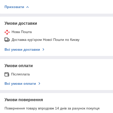
Приховати
Умови доставки
Нова Пошта
Доставка кур'єром Нової Пошти по Києву
Всі умови доставки
Умови оплати
Післяплата
Всі умови оплати
Умови повернення
Повернення товару впродовж 14 днів за рахунок покупця