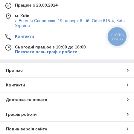
Працює з 23.09.2014
м. Київ
л.Евгенія Сверстюка, 19, поверх 6 - ій, Офіс 615-4, Київ,
Україна
КНОПКА
Контакти
ЗВ'ЯЗКУ
Сьогодні працює з 10:00 до 18:00
Показати весь графік роботи
Про нас
Контакти
Доставка та оплата
Графік роботи
Повна версія сайту