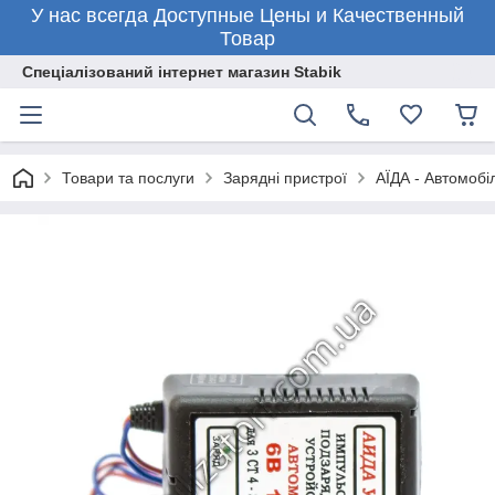
У нас всегда Доступные Цены и Качественный
Товар
Спеціалізований інтернет магазин Stabik
Товари та послуги
Зарядні пристрої
АЇДА - Автомобіл