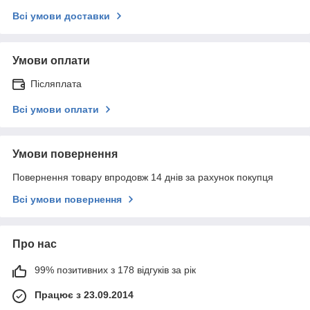
Всі умови доставки
Умови оплати
Післяплата
Всі умови оплати
Умови повернення
Повернення товару впродовж 14 днів за рахунок покупця
Всі умови повернення
Про нас
99% позитивних з 178 відгуків за рік
Працює з 23.09.2014