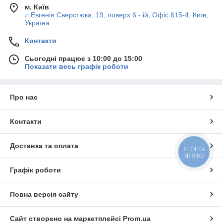
м. Київ
л.Евгенія Сверстюка, 19, поверх 6 - ій, Офіс 615-4, Київ,
Україна
Контакти
Сьогодні працює з 10:00 до 15:00
Показати весь графік роботи
Про нас
Контакти
Доставка та оплата
КНОПКА
ЗВ'ЯЗКУ
Графік роботи
Повна версія сайту
Сайт створено на маркетплейсі
Prom.ua