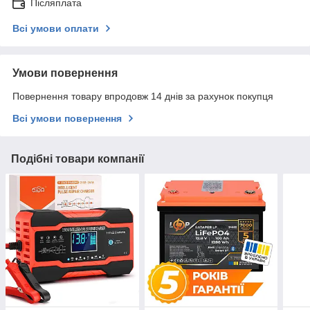
Післяплата
Всі умови оплати
Умови повернення
Повернення товару впродовж 14 днів за рахунок покупця
Всі умови повернення
Подібні товари компанії