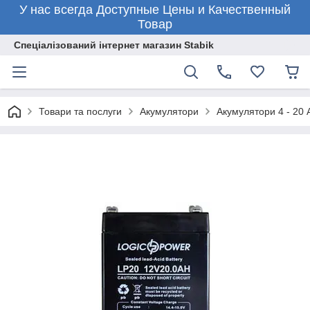
У нас всегда Доступные Цены и Качественный
Товар
Спеціалізований інтернет магазин Stabik
Товари та послуги
Акумулятори
Акумулятори 4 - 20 