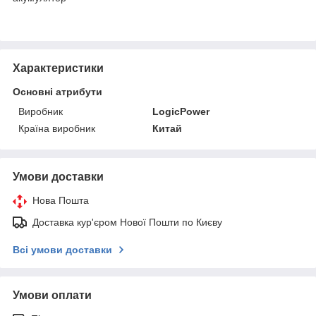
Характеристики
Основні атрибути
Виробник
LogicPower
Країна виробник
Китай
Умови доставки
Нова Пошта
Доставка кур'єром Нової Пошти по Києву
Всі умови доставки
Умови оплати