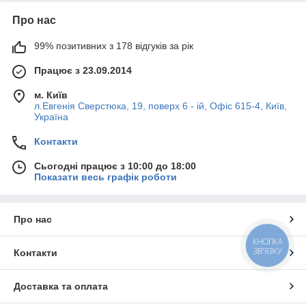
Про нас
99% позитивних з 178 відгуків за рік
Працює з 23.09.2014
м. Київ
л.Евгенія Сверстюка, 19, поверх 6 - ій, Офіс 615-4, Київ,
Україна
Контакти
Сьогодні працює з 10:00 до 18:00
Показати весь графік роботи
Про нас
КНОПКА
ЗВ'ЯЗКУ
Контакти
Доставка та оплата