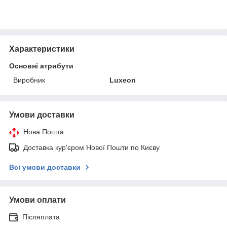
Характеристики
Основні атрибути
Виробник
Luxeon
Умови доставки
Нова Пошта
Доставка кур'єром Нової Пошти по Києву
Всі умови доставки
Умови оплати
Післяплата