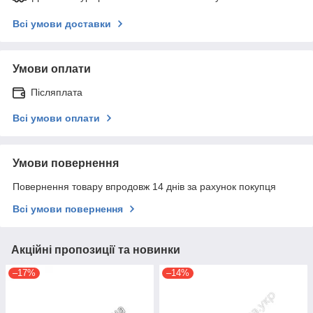
Всі умови доставки
Умови оплати
Післяплата
Всі умови оплати
Умови повернення
Повернення товару впродовж 14 днів за рахунок покупця
Всі умови повернення
Акційні пропозиції та новинки
–17%
–14%