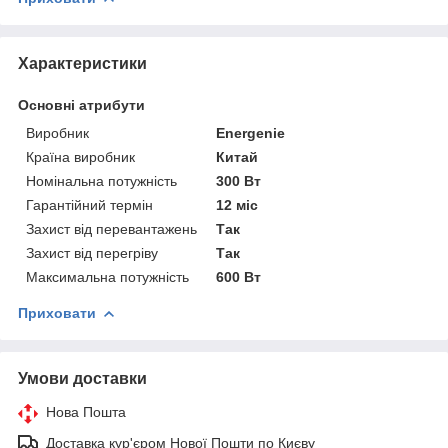
Характеристики
Основні атрибути
Виробник
Energenie
Країна виробник
Китай
Номінальна потужність
300 Вт
Гарантійний термін
12 міс
Захист від перевантажень
Так
Захист від перегріву
Так
Максимальна потужність
600 Вт
Приховати
Умови доставки
Нова Пошта
Доставка кур'єром Нової Пошти по Києву