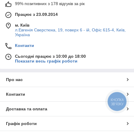
99% позитивних з 178 відгуків за рік
Працює з 23.09.2014
м. Київ
л.Евгенія Сверстюка, 19, поверх 6 - ій, Офіс 615-4, Київ,
Україна
Контакти
Сьогодні працює з 10:00 до 18:00
Показати весь графік роботи
Про нас
Контакти
КНОПКА
ЗВ'ЯЗКУ
Доставка та оплата
Графік роботи