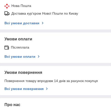
Нова Пошта
Доставка кур'єром Нової Пошти по Києву
Всі умови доставки
Умови оплати
Післяплата
Всі умови оплати
Умови повернення
Повернення товару впродовж 14 днів за рахунок покупця
Всі умови повернення
Про нас