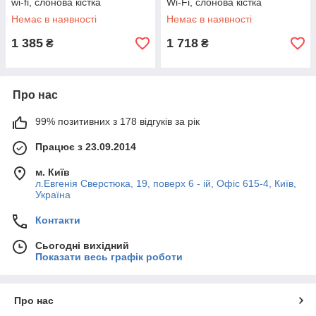
wi-fi, слонова кістка
Wi-Fi, слонова кістка
Немає в наявності
Немає в наявності
1 385
1 718
₴
₴
Про нас
99% позитивних з 178 відгуків за рік
Працює з 23.09.2014
м. Київ
л.Евгенія Сверстюка, 19, поверх 6 - ій, Офіс 615-4, Київ,
Україна
Контакти
Сьогодні вихідний
Показати весь графік роботи
Про нас